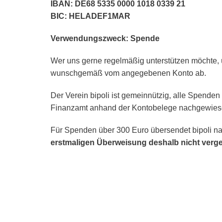
IBAN: DE68 5335 0000 1018 0339 21
BIC: HELADEF1MAR
Verwendungszweck: Spende
Wer uns gerne regelmäßig unterstützen möchte, 
wunschgemäß vom angegebenen Konto ab.
Der Verein bipoli ist gemeinnützig, alle Spende
Finanzamt anhand der Kontobelege nachgewies
Für Spenden über 300 Euro übersendet bipoli na
erstmaligen Überweisung deshalb nicht verg