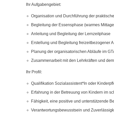
Ihr Aufgabengebiet:
Organisation und Durchführung der praktische
Begleitung der Essensphase (warmes Mittag
Anleitung und Begleitung der Lernzeitphase
Erstellung und Begleitung freizeitbezogener 
Planung der organisatorischen Abläufe im GTA 
Zusammenarbeit mit den Lehrkräften und dem 
Ihr Profil:
Qualifikation Sozialassistent*In oder Kinderpf
Erfahrung in der Betreuung von Kindern im sc
Fähigkeit, eine positive und unterstützende 
Verantwortungsbewusstsein und Zuverlässigke