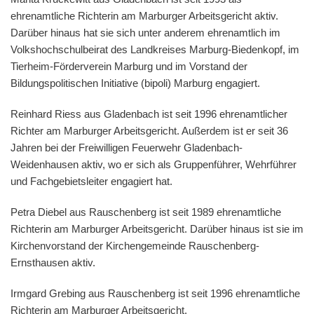
ehrenamtliche Richterin am Marburger Arbeitsgericht aktiv.
Darüber hinaus hat sie sich unter anderem ehrenamtlich im
Volkshochschulbeirat des Landkreises Marburg-Biedenkopf, im
Tierheim-Förderverein Marburg und im Vorstand der
Bildungspolitischen Initiative (bipoli) Marburg engagiert.
Reinhard Riess aus Gladenbach ist seit 1996 ehrenamtlicher
Richter am Marburger Arbeitsgericht. Außerdem ist er seit 36
Jahren bei der Freiwilligen Feuerwehr Gladenbach-
Weidenhausen aktiv, wo er sich als Gruppenführer, Wehrführer
und Fachgebietsleiter engagiert hat.
Petra Diebel aus Rauschenberg ist seit 1989 ehrenamtliche
Richterin am Marburger Arbeitsgericht. Darüber hinaus ist sie im
Kirchenvorstand der Kirchengemeinde Rauschenberg-
Ernsthausen aktiv.
Irmgard Grebing aus Rauschenberg ist seit 1996 ehrenamtliche
Richterin am Marburger Arbeitsgericht.