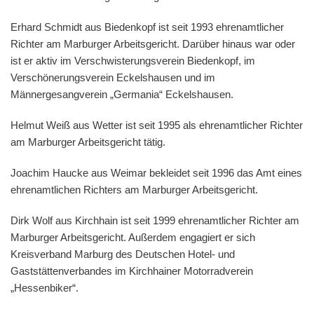
Erhard Schmidt aus Biedenkopf ist seit 1993 ehrenamtlicher
Richter am Marburger Arbeitsgericht. Darüber hinaus war oder
ist er aktiv im Verschwisterungsverein Biedenkopf, im
Verschönerungsverein Eckelshausen und im
Männergesangverein „Germania“ Eckelshausen.
Helmut Weiß aus Wetter ist seit 1995 als ehrenamtlicher Richter
am Marburger Arbeitsgericht tätig.
Joachim Haucke aus Weimar bekleidet seit 1996 das Amt eines
ehrenamtlichen Richters am Marburger Arbeitsgericht.
Dirk Wolf aus Kirchhain ist seit 1999 ehrenamtlicher Richter am
Marburger Arbeitsgericht. Außerdem engagiert er sich
Kreisverband Marburg des Deutschen Hotel- und
Gaststättenverbandes im Kirchhainer Motorradverein
„Hessenbiker“.