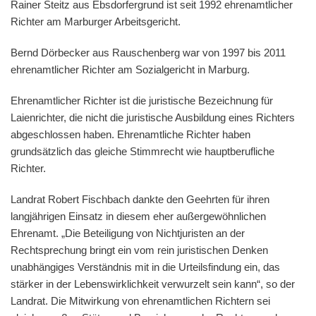
Rainer Steitz aus Ebsdorfergrund ist seit 1992 ehrenamtlicher
Richter am Marburger Arbeitsgericht.
Bernd Dörbecker aus Rauschenberg war von 1997 bis 2011
ehrenamtlicher Richter am Sozialgericht in Marburg.
Ehrenamtlicher Richter ist die juristische Bezeichnung für
Laienrichter, die nicht die juristische Ausbildung eines Richters
abgeschlossen haben. Ehrenamtliche Richter haben
grundsätzlich das gleiche Stimmrecht wie hauptberufliche
Richter.
Landrat Robert Fischbach dankte den Geehrten für ihren
langjährigen Einsatz in diesem eher außergewöhnlichen
Ehrenamt. „Die Beteiligung von Nichtjuristen an der
Rechtsprechung bringt ein vom rein juristischen Denken
unabhängiges Verständnis mit in die Urteilsfindung ein, das
stärker in der Lebenswirklichkeit verwurzelt sein kann“, so der
Landrat. Die Mitwirkung von ehrenamtlichen Richtern sei